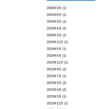
2026年3月
(1)
2025年6月
(1)
2025年5月
(1)
2025年4月
(2)
2025年3月
(1)
2024年12月
(1)
2024年5月
(1)
2024年4月
(1)
2023年12月
(1)
2023年9月
(2)
2023年7月
(1)
2023年5月
(3)
2023年4月
(2)
2023年3月
(1)
2022年12月
(1)