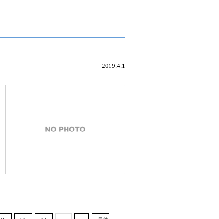
2019.4.1