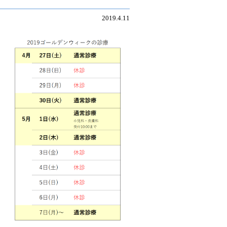
2019.4.11