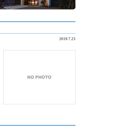
2019.7.23