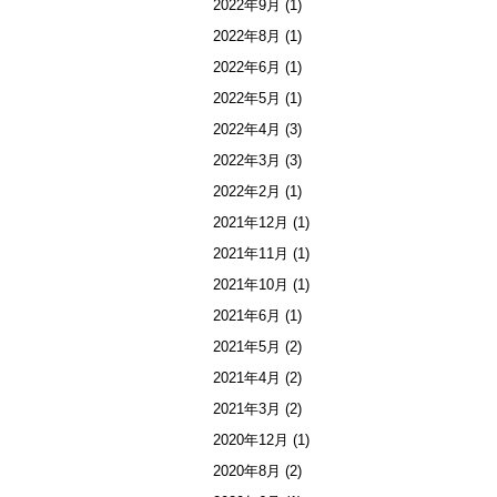
2022年9月
(1)
2022年8月
(1)
2022年6月
(1)
2022年5月
(1)
2022年4月
(3)
2022年3月
(3)
2022年2月
(1)
2021年12月
(1)
2021年11月
(1)
2021年10月
(1)
2021年6月
(1)
2021年5月
(2)
2021年4月
(2)
2021年3月
(2)
2020年12月
(1)
2020年8月
(2)