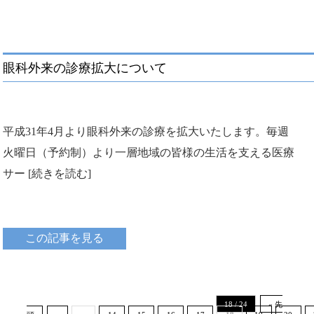
眼科外来の診療拡大について
平成31年4月より眼科外来の診療を拡大いたします。毎週
火曜日（予約制）より一層地域の皆様の生活を支える医療
サー [続きを読む]
この記事を見る
18 / 24
« 先