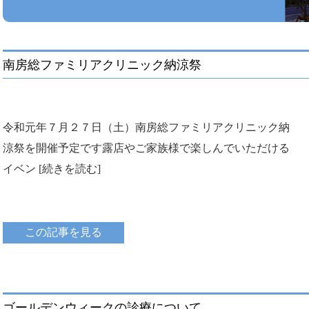
南房総ファミリアクリニック納涼祭
令和元年７月２７日（土）南房総ファミリアクリニック納
涼祭を開催予定です露店やご家族様で楽しんでいただける
イベン [続きを読む]
この記事を見る
ゴールデンウィークの診療について