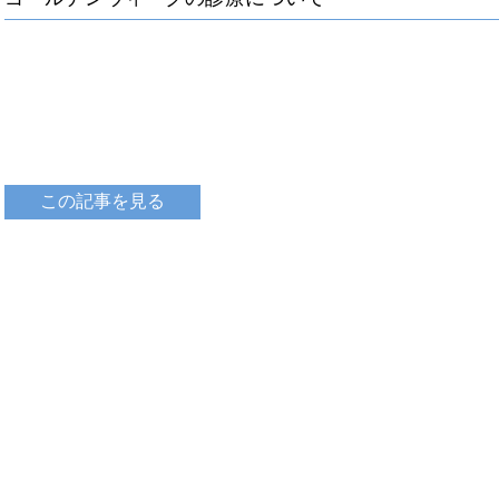
この記事を見る