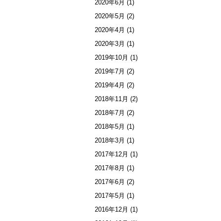
2020年6月
(1)
2020年5月
(2)
2020年4月
(1)
2020年3月
(1)
2019年10月
(1)
2019年7月
(2)
2019年4月
(2)
2018年11月
(2)
2018年7月
(2)
2018年5月
(1)
2018年3月
(1)
2017年12月
(1)
2017年8月
(1)
2017年6月
(2)
2017年5月
(1)
2016年12月
(1)