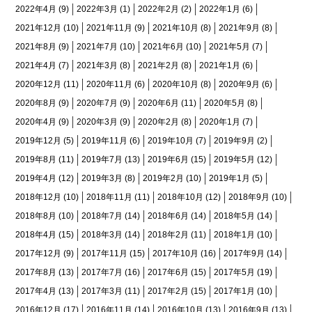
2022年4月
(9)
2022年3月
(1)
2022年2月
(2)
2022年1月
(6)
2021年12月
(10)
2021年11月
(9)
2021年10月
(8)
2021年9月
(8)
2021年8月
(9)
2021年7月
(10)
2021年6月
(10)
2021年5月
(7)
2021年4月
(7)
2021年3月
(8)
2021年2月
(8)
2021年1月
(6)
2020年12月
(11)
2020年11月
(6)
2020年10月
(8)
2020年9月
(6)
2020年8月
(9)
2020年7月
(9)
2020年6月
(11)
2020年5月
(8)
2020年4月
(9)
2020年3月
(9)
2020年2月
(8)
2020年1月
(7)
2019年12月
(5)
2019年11月
(6)
2019年10月
(7)
2019年9月
(2)
2019年8月
(11)
2019年7月
(13)
2019年6月
(15)
2019年5月
(12)
2019年4月
(12)
2019年3月
(8)
2019年2月
(10)
2019年1月
(5)
2018年12月
(10)
2018年11月
(11)
2018年10月
(12)
2018年9月
(10)
2018年8月
(10)
2018年7月
(14)
2018年6月
(14)
2018年5月
(14)
2018年4月
(15)
2018年3月
(14)
2018年2月
(11)
2018年1月
(10)
2017年12月
(9)
2017年11月
(15)
2017年10月
(16)
2017年9月
(14)
2017年8月
(13)
2017年7月
(16)
2017年6月
(15)
2017年5月
(19)
2017年4月
(13)
2017年3月
(11)
2017年2月
(15)
2017年1月
(10)
2016年12月
(17)
2016年11月
(14)
2016年10月
(13)
2016年9月
(13)