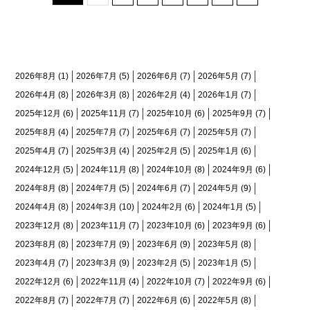
月間アーカイブ
2026年8月
(1)
2026年7月
(5)
2026年6月
(7)
2026年5月
(7)
2026年4月
(8)
2026年3月
(8)
2026年2月
(4)
2026年1月
(7)
2025年12月
(6)
2025年11月
(7)
2025年10月
(6)
2025年9月
(7)
2025年8月
(4)
2025年7月
(7)
2025年6月
(7)
2025年5月
(7)
2025年4月
(7)
2025年3月
(4)
2025年2月
(5)
2025年1月
(6)
2024年12月
(5)
2024年11月
(8)
2024年10月
(8)
2024年9月
(6)
2024年8月
(8)
2024年7月
(5)
2024年6月
(7)
2024年5月
(9)
2024年4月
(8)
2024年3月
(10)
2024年2月
(6)
2024年1月
(5)
2023年12月
(8)
2023年11月
(7)
2023年10月
(6)
2023年9月
(6)
2023年8月
(8)
2023年7月
(9)
2023年6月
(9)
2023年5月
(8)
2023年4月
(7)
2023年3月
(9)
2023年2月
(5)
2023年1月
(5)
2022年12月
(6)
2022年11月
(4)
2022年10月
(7)
2022年9月
(6)
2022年8月
(7)
2022年7月
(7)
2022年6月
(6)
2022年5月
(8)