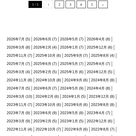
1 / 5
1
2
3
4
5
»
月間アーカイブ
2026年7月
(5)
2026年6月
(7)
2026年5月
(7)
2026年4月
(8)
2026年3月
(8)
2026年2月
(4)
2026年1月
(7)
2025年12月
(6)
2025年11月
(7)
2025年10月
(6)
2025年9月
(7)
2025年8月
(4)
2025年7月
(7)
2025年6月
(7)
2025年5月
(7)
2025年4月
(7)
2025年3月
(4)
2025年2月
(5)
2025年1月
(6)
2024年12月
(5)
2024年11月
(8)
2024年10月
(8)
2024年9月
(6)
2024年8月
(8)
2024年7月
(5)
2024年6月
(7)
2024年5月
(9)
2024年4月
(8)
2024年3月
(10)
2024年2月
(6)
2024年1月
(5)
2023年12月
(8)
2023年11月
(7)
2023年10月
(6)
2023年9月
(6)
2023年8月
(8)
2023年7月
(9)
2023年6月
(9)
2023年5月
(8)
2023年4月
(7)
2023年3月
(9)
2023年2月
(5)
2023年1月
(5)
2022年12月
(6)
2022年11月
(4)
2022年10月
(7)
2022年9月
(6)
2022年8月
(7)