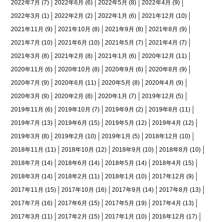
2022年7月
(7)
2022年6月
(6)
2022年5月
(8)
2022年4月
(9)
2022年3月
(1)
2022年2月
(2)
2022年1月
(6)
2021年12月
(10)
2021年11月
(9)
2021年10月
(8)
2021年9月
(8)
2021年8月
(9)
2021年7月
(10)
2021年6月
(10)
2021年5月
(7)
2021年4月
(7)
2021年3月
(8)
2021年2月
(8)
2021年1月
(6)
2020年12月
(11)
2020年11月
(6)
2020年10月
(8)
2020年9月
(6)
2020年8月
(9)
2020年7月
(9)
2020年6月
(11)
2020年5月
(8)
2020年4月
(9)
2020年3月
(9)
2020年2月
(8)
2020年1月
(7)
2019年12月
(5)
2019年11月
(6)
2019年10月
(7)
2019年9月
(2)
2019年8月
(11)
2019年7月
(13)
2019年6月
(15)
2019年5月
(12)
2019年4月
(12)
2019年3月
(8)
2019年2月
(10)
2019年1月
(5)
2018年12月
(10)
2018年11月
(11)
2018年10月
(12)
2018年9月
(10)
2018年8月
(10)
2018年7月
(14)
2018年6月
(14)
2018年5月
(14)
2018年4月
(15)
2018年3月
(14)
2018年2月
(11)
2018年1月
(10)
2017年12月
(9)
2017年11月
(15)
2017年10月
(16)
2017年9月
(14)
2017年8月
(13)
2017年7月
(16)
2017年6月
(15)
2017年5月
(19)
2017年4月
(13)
2017年3月
(11)
2017年2月
(15)
2017年1月
(10)
2016年12月
(17)