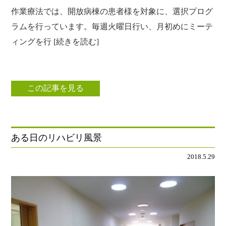
作業療法では、開放病棟の患者様を対象に、選択プログ
ラムを行っています。毎週火曜日行い、月初めにミーテ
ィングを行 [続きを読む]
この記事を見る
ある日のリハビリ風景
2018.5.29