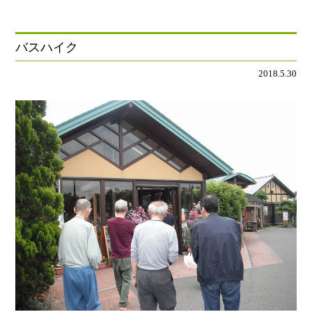
バスハイク
2018.5.30