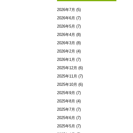
2026年7月
(5)
2026年6月
(7)
2026年5月
(7)
2026年4月
(8)
2026年3月
(8)
2026年2月
(4)
2026年1月
(7)
2025年12月
(6)
2025年11月
(7)
2025年10月
(6)
2025年9月
(7)
2025年8月
(4)
2025年7月
(7)
2025年6月
(7)
2025年5月
(7)