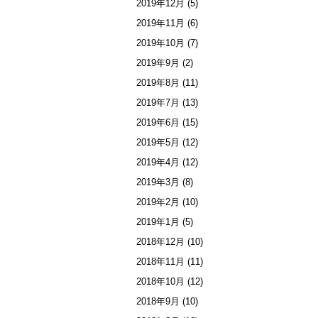
2019年12月
(5)
2019年11月
(6)
2019年10月
(7)
2019年9月
(2)
2019年8月
(11)
2019年7月
(13)
2019年6月
(15)
2019年5月
(12)
2019年4月
(12)
2019年3月
(8)
2019年2月
(10)
2019年1月
(5)
2018年12月
(10)
2018年11月
(11)
2018年10月
(12)
2018年9月
(10)