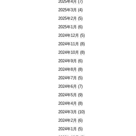
2025年4月
(7)
2025年3月
(4)
2025年2月
(5)
2025年1月
(6)
2024年12月
(5)
2024年11月
(8)
2024年10月
(8)
2024年9月
(6)
2024年8月
(8)
2024年7月
(5)
2024年6月
(7)
2024年5月
(9)
2024年4月
(8)
2024年3月
(10)
2024年2月
(6)
2024年1月
(5)