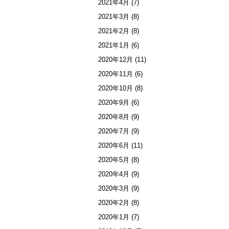
2021年4月
(7)
2021年3月
(8)
2021年2月
(8)
2021年1月
(6)
2020年12月
(11)
2020年11月
(6)
2020年10月
(8)
2020年9月
(6)
2020年8月
(9)
2020年7月
(9)
2020年6月
(11)
2020年5月
(8)
2020年4月
(9)
2020年3月
(9)
2020年2月
(8)
2020年1月
(7)