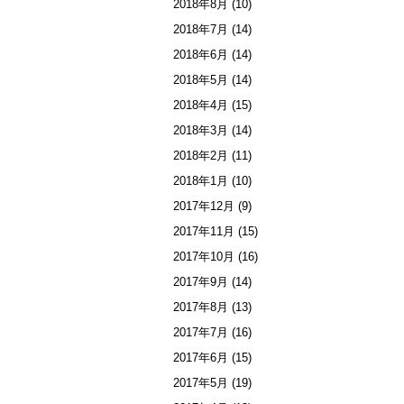
2018年8月
(10)
2018年7月
(14)
2018年6月
(14)
2018年5月
(14)
2018年4月
(15)
2018年3月
(14)
2018年2月
(11)
2018年1月
(10)
2017年12月
(9)
2017年11月
(15)
2017年10月
(16)
2017年9月
(14)
2017年8月
(13)
2017年7月
(16)
2017年6月
(15)
2017年5月
(19)