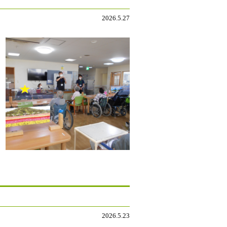
2026.5.27
2026.5.23