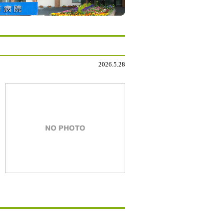
2026.5.28