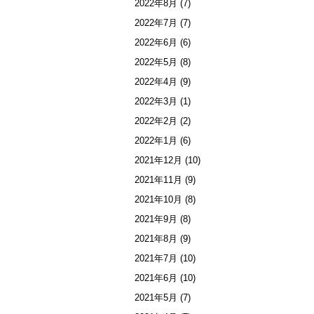
2022年8月
(7)
2022年7月
(7)
2022年6月
(6)
2022年5月
(8)
2022年4月
(9)
2022年3月
(1)
2022年2月
(2)
2022年1月
(6)
2021年12月
(10)
2021年11月
(9)
2021年10月
(8)
2021年9月
(8)
2021年8月
(9)
2021年7月
(10)
2021年6月
(10)
2021年5月
(7)