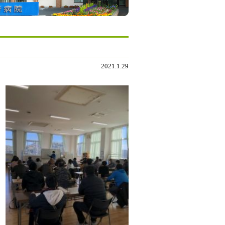
2021.1.29