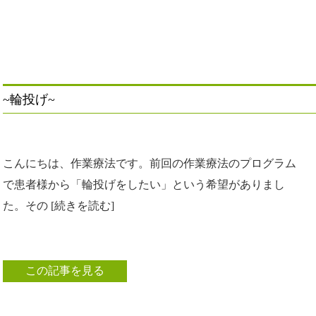
~輪投げ~
こんにちは、作業療法です。前回の作業療法のプログラム
で患者様から「輪投げをしたい」という希望がありまし
た。その [続きを読む]
この記事を見る