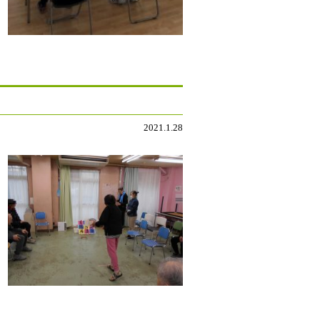
2021.1.28