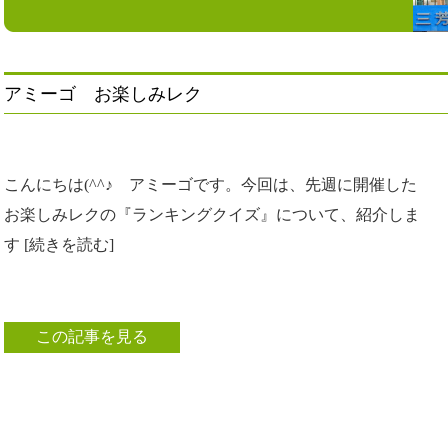
アミーゴ お楽しみレク
こんにちは(^^♪ アミーゴです。今回は、先週に開催した
お楽しみレクの『ランキングクイズ』について、紹介しま
す [続きを読む]
この記事を見る