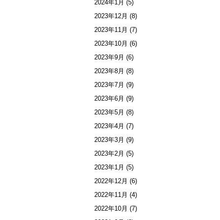
2024年1月
(5)
2023年12月
(8)
2023年11月
(7)
2023年10月
(6)
2023年9月
(6)
2023年8月
(8)
2023年7月
(9)
2023年6月
(9)
2023年5月
(8)
2023年4月
(7)
2023年3月
(9)
2023年2月
(5)
2023年1月
(5)
2022年12月
(6)
2022年11月
(4)
2022年10月
(7)