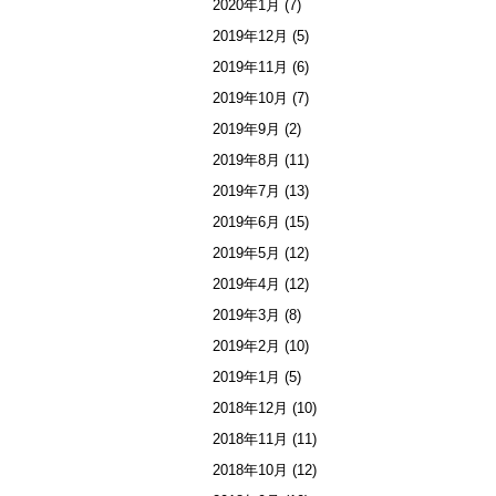
2020年1月
(7)
2019年12月
(5)
2019年11月
(6)
2019年10月
(7)
2019年9月
(2)
2019年8月
(11)
2019年7月
(13)
2019年6月
(15)
2019年5月
(12)
2019年4月
(12)
2019年3月
(8)
2019年2月
(10)
2019年1月
(5)
2018年12月
(10)
2018年11月
(11)
2018年10月
(12)