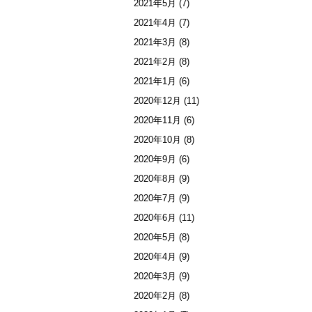
2021年5月
(7)
2021年4月
(7)
2021年3月
(8)
2021年2月
(8)
2021年1月
(6)
2020年12月
(11)
2020年11月
(6)
2020年10月
(8)
2020年9月
(6)
2020年8月
(9)
2020年7月
(9)
2020年6月
(11)
2020年5月
(8)
2020年4月
(9)
2020年3月
(9)
2020年2月
(8)