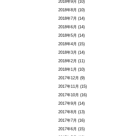
2018年9月
(10)
2018年8月
(10)
2018年7月
(14)
2018年6月
(14)
2018年5月
(14)
2018年4月
(15)
2018年3月
(14)
2018年2月
(11)
2018年1月
(10)
2017年12月
(9)
2017年11月
(15)
2017年10月
(16)
2017年9月
(14)
2017年8月
(13)
2017年7月
(16)
2017年6月
(15)