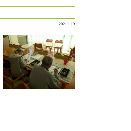
2021.1.19