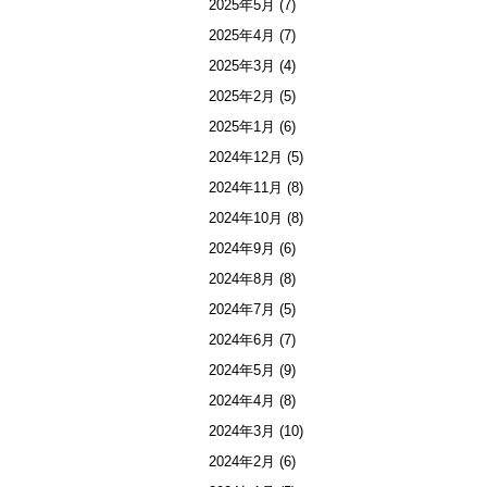
2025年5月
(7)
2025年4月
(7)
2025年3月
(4)
2025年2月
(5)
2025年1月
(6)
2024年12月
(5)
2024年11月
(8)
2024年10月
(8)
2024年9月
(6)
2024年8月
(8)
2024年7月
(5)
2024年6月
(7)
2024年5月
(9)
2024年4月
(8)
2024年3月
(10)
2024年2月
(6)