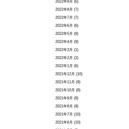
2022年9月
(6)
2022年8月
(7)
2022年7月
(7)
2022年6月
(6)
2022年5月
(8)
2022年4月
(9)
2022年3月
(1)
2022年2月
(2)
2022年1月
(6)
2021年12月
(10)
2021年11月
(9)
2021年10月
(8)
2021年9月
(8)
2021年8月
(9)
2021年7月
(10)
2021年6月
(10)