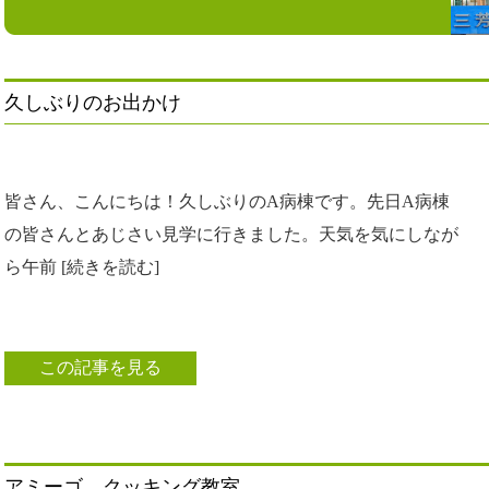
久しぶりのお出かけ
皆さん、こんにちは！久しぶりのA病棟です。先日A病棟
の皆さんとあじさい見学に行きました。天気を気にしなが
ら午前 [続きを読む]
この記事を見る
アミーゴ クッキング教室