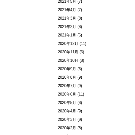
2021年5月
(7)
2021年4月
(7)
2021年3月
(8)
2021年2月
(8)
2021年1月
(6)
2020年12月
(11)
2020年11月
(6)
2020年10月
(8)
2020年9月
(6)
2020年8月
(9)
2020年7月
(9)
2020年6月
(11)
2020年5月
(8)
2020年4月
(9)
2020年3月
(9)
2020年2月
(8)