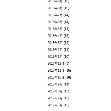
2018年9月
(10)
2018年8月
(10)
2018年7月
(14)
2018年6月
(14)
2018年5月
(14)
2018年4月
(15)
2018年3月
(14)
2018年2月
(11)
2018年1月
(10)
2017年12月
(9)
2017年11月
(15)
2017年10月
(16)
2017年9月
(14)
2017年8月
(13)
2017年7月
(16)
2017年6月
(15)