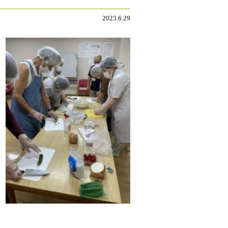
2023.6.29