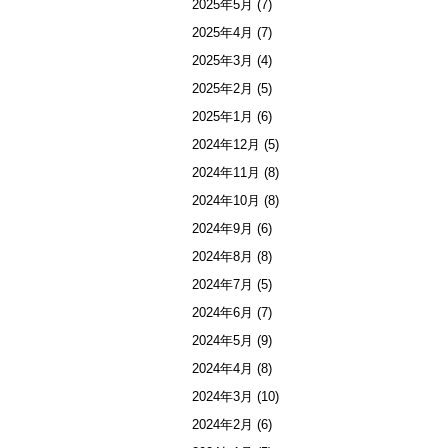
2025年5月
(7)
2025年4月
(7)
2025年3月
(4)
2025年2月
(5)
2025年1月
(6)
2024年12月
(5)
2024年11月
(8)
2024年10月
(8)
2024年9月
(6)
2024年8月
(8)
2024年7月
(5)
2024年6月
(7)
2024年5月
(9)
2024年4月
(8)
2024年3月
(10)
2024年2月
(6)