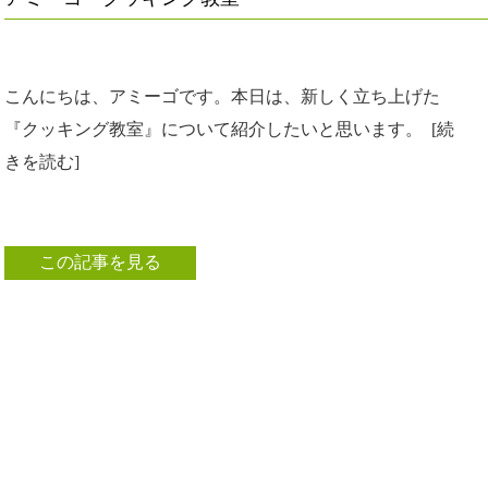
こんにちは、アミーゴです。本日は、新しく立ち上げた
『クッキング教室』について紹介したいと思います。 [続
きを読む]
この記事を見る