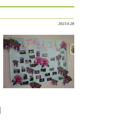
2023.6.28