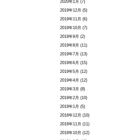
2020年1月
(7)
2019年12月
(5)
2019年11月
(6)
2019年10月
(7)
2019年9月
(2)
2019年8月
(11)
2019年7月
(13)
2019年6月
(15)
2019年5月
(12)
2019年4月
(12)
2019年3月
(8)
2019年2月
(10)
2019年1月
(5)
2018年12月
(10)
2018年11月
(11)
2018年10月
(12)