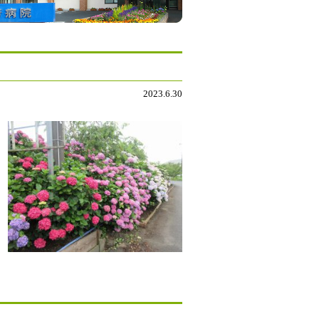
2023.6.30