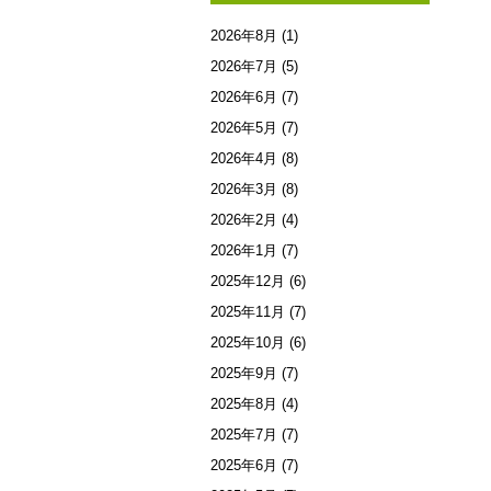
2026年8月
(1)
2026年7月
(5)
2026年6月
(7)
2026年5月
(7)
2026年4月
(8)
2026年3月
(8)
2026年2月
(4)
2026年1月
(7)
2025年12月
(6)
2025年11月
(7)
2025年10月
(6)
2025年9月
(7)
2025年8月
(4)
2025年7月
(7)
2025年6月
(7)