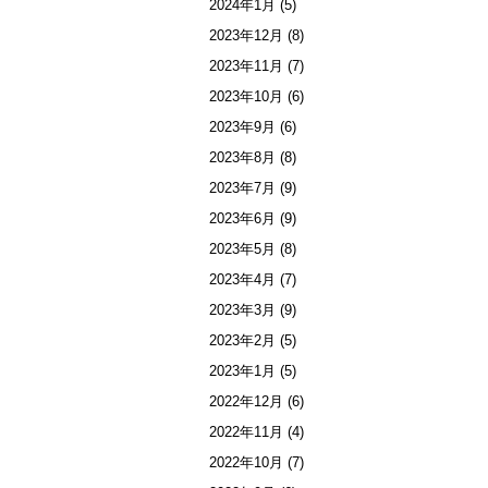
2024年1月
(5)
2023年12月
(8)
2023年11月
(7)
2023年10月
(6)
2023年9月
(6)
2023年8月
(8)
2023年7月
(9)
2023年6月
(9)
2023年5月
(8)
2023年4月
(7)
2023年3月
(9)
2023年2月
(5)
2023年1月
(5)
2022年12月
(6)
2022年11月
(4)
2022年10月
(7)