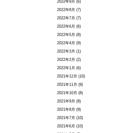
2022年9月
(6)
2022年8月
(7)
2022年7月
(7)
2022年6月
(6)
2022年5月
(8)
2022年4月
(9)
2022年3月
(1)
2022年2月
(2)
2022年1月
(6)
2021年12月
(10)
2021年11月
(9)
2021年10月
(8)
2021年9月
(8)
2021年8月
(9)
2021年7月
(10)
2021年6月
(10)