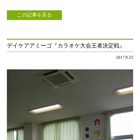
この記事を見る
デイケアアミーゴ『カラオケ大会王者決定戦』
2017.8.25