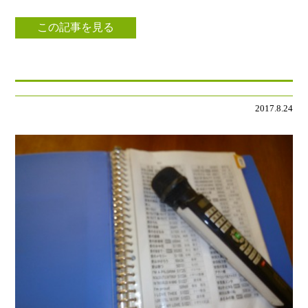
この記事を見る
2017.8.24