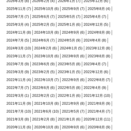
2026年3月
(8)
2026年2月
(4)
2026年1月
(7)
2025年12月
(6)
2025年11月
(7)
2025年10月
(6)
2025年9月
(7)
2025年8月
(4)
2025年7月
(7)
2025年6月
(7)
2025年5月
(7)
2025年4月
(7)
2025年3月
(4)
2025年2月
(5)
2025年1月
(6)
2024年12月
(5)
2024年11月
(8)
2024年10月
(8)
2024年9月
(6)
2024年8月
(8)
2024年7月
(5)
2024年6月
(7)
2024年5月
(9)
2024年4月
(8)
2024年3月
(10)
2024年2月
(6)
2024年1月
(5)
2023年12月
(8)
2023年11月
(7)
2023年10月
(6)
2023年9月
(6)
2023年8月
(8)
2023年7月
(9)
2023年6月
(9)
2023年5月
(8)
2023年4月
(7)
2023年3月
(9)
2023年2月
(5)
2023年1月
(5)
2022年12月
(6)
2022年11月
(4)
2022年10月
(7)
2022年9月
(6)
2022年8月
(7)
2022年7月
(7)
2022年6月
(6)
2022年5月
(8)
2022年4月
(9)
2022年3月
(1)
2022年2月
(2)
2022年1月
(6)
2021年12月
(10)
2021年11月
(9)
2021年10月
(8)
2021年9月
(8)
2021年8月
(9)
2021年7月
(10)
2021年6月
(10)
2021年5月
(7)
2021年4月
(7)
2021年3月
(8)
2021年2月
(8)
2021年1月
(6)
2020年12月
(11)
2020年11月
(6)
2020年10月
(8)
2020年9月
(6)
2020年8月
(9)