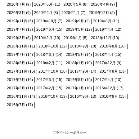
2020年7月
(9)
2020年6月
(11)
2020年5月
(8)
2020年4月
(9)
2020年3月
(9)
2020年2月
(8)
2020年1月
(7)
2019年12月
(5)
2019年11月
(6)
2019年10月
(7)
2019年9月
(2)
2019年8月
(11)
2019年7月
(13)
2019年6月
(15)
2019年5月
(12)
2019年4月
(12)
2019年3月
(8)
2019年2月
(10)
2019年1月
(5)
2018年12月
(10)
2018年11月
(11)
2018年10月
(12)
2018年9月
(10)
2018年8月
(10)
2018年7月
(14)
2018年6月
(14)
2018年5月
(14)
2018年4月
(15)
2018年3月
(14)
2018年2月
(11)
2018年1月
(10)
2017年12月
(9)
2017年11月
(15)
2017年10月
(16)
2017年9月
(14)
2017年8月
(13)
2017年7月
(16)
2017年6月
(15)
2017年5月
(19)
2017年4月
(13)
2017年3月
(11)
2017年2月
(15)
2017年1月
(10)
2016年12月
(17)
2016年11月
(14)
2016年10月
(13)
2016年9月
(13)
2016年8月
(15)
2016年7月
(17)
プライバシーポリシー