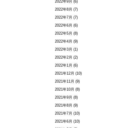
2022年9月
(6)
2022年8月
(7)
2022年7月
(7)
2022年6月
(6)
2022年5月
(8)
2022年4月
(9)
2022年3月
(1)
2022年2月
(2)
2022年1月
(6)
2021年12月
(10)
2021年11月
(9)
2021年10月
(8)
2021年9月
(8)
2021年8月
(9)
2021年7月
(10)
2021年6月
(10)