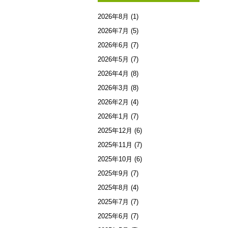
2026年8月
(1)
2026年7月
(5)
2026年6月
(7)
2026年5月
(7)
2026年4月
(8)
2026年3月
(8)
2026年2月
(4)
2026年1月
(7)
2025年12月
(6)
2025年11月
(7)
2025年10月
(6)
2025年9月
(7)
2025年8月
(4)
2025年7月
(7)
2025年6月
(7)