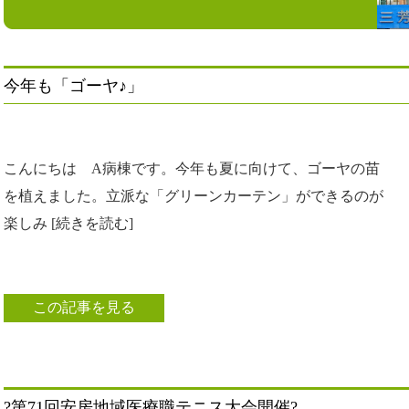
今年も「ゴーヤ♪」
こんにちは A病棟です。今年も夏に向けて、ゴーヤの苗
を植えました。立派な「グリーンカーテン」ができるのが
楽しみ [続きを読む]
この記事を見る
?第71回安房地域医療職テニス大会開催?