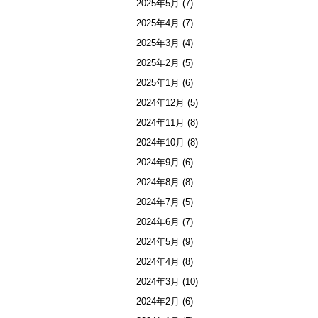
2025年5月
(7)
2025年4月
(7)
2025年3月
(4)
2025年2月
(5)
2025年1月
(6)
2024年12月
(5)
2024年11月
(8)
2024年10月
(8)
2024年9月
(6)
2024年8月
(8)
2024年7月
(5)
2024年6月
(7)
2024年5月
(9)
2024年4月
(8)
2024年3月
(10)
2024年2月
(6)