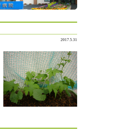
2017.5.31