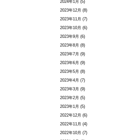
2024年1月
(5)
2023年12月
(8)
2023年11月
(7)
2023年10月
(6)
2023年9月
(6)
2023年8月
(8)
2023年7月
(9)
2023年6月
(9)
2023年5月
(8)
2023年4月
(7)
2023年3月
(9)
2023年2月
(5)
2023年1月
(5)
2022年12月
(6)
2022年11月
(4)
2022年10月
(7)