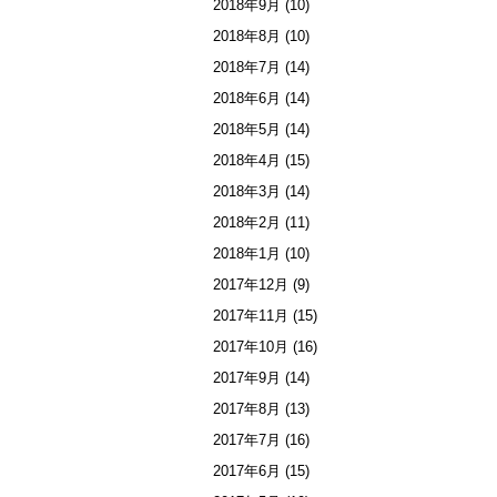
2018年9月
(10)
2018年8月
(10)
2018年7月
(14)
2018年6月
(14)
2018年5月
(14)
2018年4月
(15)
2018年3月
(14)
2018年2月
(11)
2018年1月
(10)
2017年12月
(9)
2017年11月
(15)
2017年10月
(16)
2017年9月
(14)
2017年8月
(13)
2017年7月
(16)
2017年6月
(15)