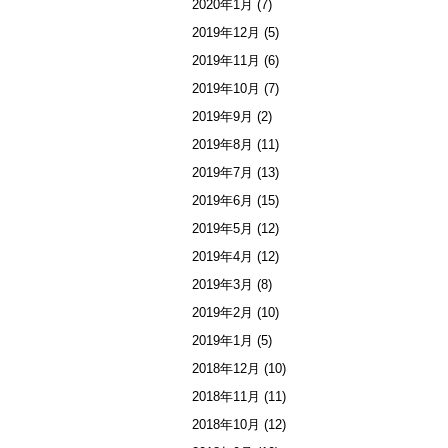
2020年1月
(7)
2019年12月
(5)
2019年11月
(6)
2019年10月
(7)
2019年9月
(2)
2019年8月
(11)
2019年7月
(13)
2019年6月
(15)
2019年5月
(12)
2019年4月
(12)
2019年3月
(8)
2019年2月
(10)
2019年1月
(5)
2018年12月
(10)
2018年11月
(11)
2018年10月
(12)