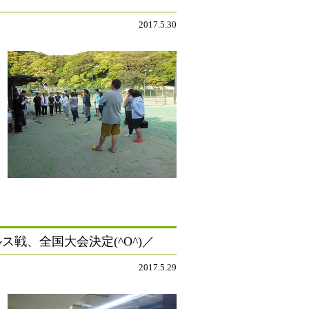
2017.5.30
戦、全国大会決定(^O^)／
2017.5.29