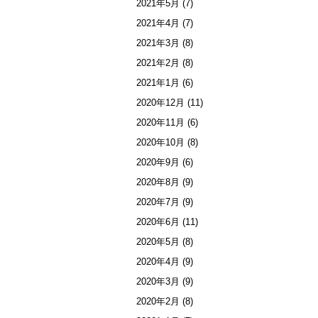
2021年5月
(7)
2021年4月
(7)
2021年3月
(8)
2021年2月
(8)
2021年1月
(6)
2020年12月
(11)
2020年11月
(6)
2020年10月
(8)
2020年9月
(6)
2020年8月
(9)
2020年7月
(9)
2020年6月
(11)
2020年5月
(8)
2020年4月
(9)
2020年3月
(9)
2020年2月
(8)