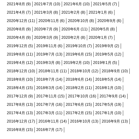
2021年8月
(9)
2021年7月
(10)
2021年6月
(10)
2021年5月
(7)
2021年4月
(7)
2021年3月
(8)
2021年2月
(8)
2021年1月
(6)
2020年12月
(11)
2020年11月
(6)
2020年10月
(8)
2020年9月
(6)
2020年8月
(9)
2020年7月
(9)
2020年6月
(11)
2020年5月
(8)
2020年4月
(9)
2020年3月
(9)
2020年2月
(8)
2020年1月
(7)
2019年12月
(5)
2019年11月
(6)
2019年10月
(7)
2019年9月
(2)
2019年8月
(11)
2019年7月
(13)
2019年6月
(15)
2019年5月
(12)
2019年4月
(12)
2019年3月
(8)
2019年2月
(10)
2019年1月
(5)
2018年12月
(10)
2018年11月
(11)
2018年10月
(12)
2018年9月
(10)
2018年8月
(10)
2018年7月
(14)
2018年6月
(14)
2018年5月
(14)
2018年4月
(15)
2018年3月
(14)
2018年2月
(11)
2018年1月
(10)
2017年12月
(9)
2017年11月
(15)
2017年10月
(16)
2017年9月
(14)
2017年8月
(13)
2017年7月
(16)
2017年6月
(15)
2017年5月
(19)
2017年4月
(13)
2017年3月
(11)
2017年2月
(15)
2017年1月
(10)
2016年12月
(17)
2016年11月
(14)
2016年10月
(13)
2016年9月
(13)
2016年8月
(15)
2016年7月
(17)