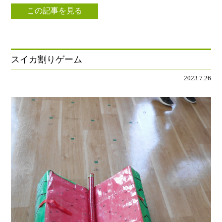
この記事を見る
スイカ割りゲーム
2023.7.26