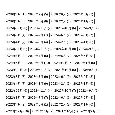
月間アーカイブ
2026年8月
(1)
2026年7月
(5)
2026年6月
(7)
2026年5月
(7)
2026年4月
(8)
2026年3月
(8)
2026年2月
(4)
2026年1月
(7)
2025年12月
(6)
2025年11月
(7)
2025年10月
(6)
2025年9月
(7)
2025年8月
(4)
2025年7月
(7)
2025年6月
(7)
2025年5月
(7)
2025年4月
(7)
2025年3月
(4)
2025年2月
(5)
2025年1月
(6)
2024年12月
(5)
2024年11月
(8)
2024年10月
(8)
2024年9月
(6)
2024年8月
(8)
2024年7月
(5)
2024年6月
(7)
2024年5月
(9)
2024年4月
(8)
2024年3月
(10)
2024年2月
(6)
2024年1月
(5)
2023年12月
(8)
2023年11月
(7)
2023年10月
(6)
2023年9月
(6)
2023年8月
(8)
2023年7月
(9)
2023年6月
(9)
2023年5月
(8)
2023年4月
(7)
2023年3月
(9)
2023年2月
(5)
2023年1月
(5)
2022年12月
(6)
2022年11月
(4)
2022年10月
(7)
2022年9月
(6)
2022年8月
(7)
2022年7月
(7)
2022年6月
(6)
2022年5月
(8)
2022年4月
(9)
2022年3月
(1)
2022年2月
(2)
2022年1月
(6)
2021年12月
(10)
2021年11月
(9)
2021年10月
(8)
2021年9月
(8)