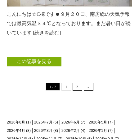
こんにちは☆C棟です☻９月２０日、南房総の天気予報
では最高気温３４℃となっております。まだ暑い日が続
いています [続きを読む]
この記事を見る
1 / 2
1
2
»
月間アーカイブ
2026年8月
(1)
2026年7月
(5)
2026年6月
(7)
2026年5月
(7)
2026年4月
(8)
2026年3月
(8)
2026年2月
(4)
2026年1月
(7)
2025年12月
(6)
2025年11月
(7)
2025年10月
(6)
2025年9月
(7)