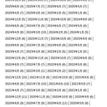
2025年8月
(4)
2025年7月
(7)
2025年6月
(7)
2025年5月
(7)
2025年4月
(7)
2025年3月
(4)
2025年2月
(5)
2025年1月
(6)
2024年12月
(5)
2024年11月
(8)
2024年10月
(8)
2024年9月
(6)
2024年8月
(8)
2024年7月
(5)
2024年6月
(7)
2024年5月
(9)
2024年4月
(8)
2024年3月
(10)
2024年2月
(6)
2024年1月
(5)
2023年12月
(8)
2023年11月
(7)
2023年10月
(6)
2023年9月
(6)
2023年8月
(8)
2023年7月
(9)
2023年6月
(9)
2023年5月
(8)
2023年4月
(7)
2023年3月
(9)
2023年2月
(5)
2023年1月
(5)
2022年12月
(6)
2022年11月
(4)
2022年10月
(7)
2022年9月
(6)
2022年8月
(7)
2022年7月
(7)
2022年6月
(6)
2022年5月
(8)
2022年4月
(9)
2022年3月
(1)
2022年2月
(2)
2022年1月
(6)
2021年12月
(10)
2021年11月
(9)
2021年10月
(8)
2021年9月
(8)
2021年8月
(9)
2021年7月
(10)
2021年6月
(10)
2021年5月
(7)
2021年4月
(7)
2021年3月
(8)
2021年2月
(8)
2021年1月
(6)
2020年12月
(11)
2020年11月
(6)
2020年10月
(8)
2020年9月
(6)
2020年8月
(9)
2020年7月
(9)
2020年6月
(11)
2020年5月
(8)