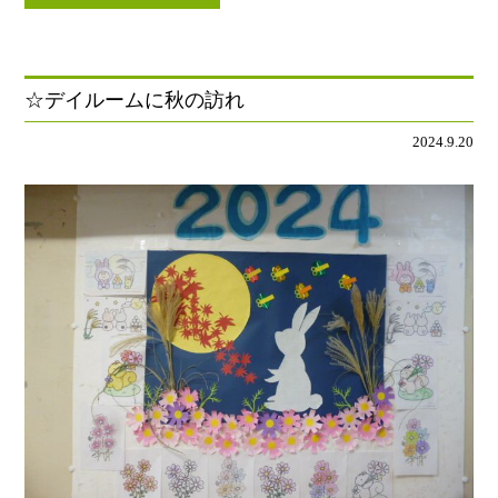
☆デイルームに秋の訪れ
2024.9.20