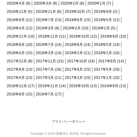
2020年4月
(9)
2020年3月
(9)
2020年2月
(8)
2020年1月
(7)
2019年12月
(5)
2019年11月
(6)
2019年10月
(7)
2019年9月
(2)
2019年8月
(11)
2019年7月
(13)
2019年6月
(15)
2019年5月
(12)
2019年4月
(12)
2019年3月
(8)
2019年2月
(10)
2019年1月
(5)
2018年12月
(10)
2018年11月
(11)
2018年10月
(12)
2018年9月
(10)
2018年8月
(10)
2018年7月
(14)
2018年6月
(14)
2018年5月
(14)
2018年4月
(15)
2018年3月
(14)
2018年2月
(11)
2018年1月
(10)
2017年12月
(9)
2017年11月
(15)
2017年10月
(16)
2017年9月
(14)
2017年8月
(13)
2017年7月
(16)
2017年6月
(15)
2017年5月
(19)
2017年4月
(13)
2017年3月
(11)
2017年2月
(15)
2017年1月
(10)
2016年12月
(17)
2016年11月
(14)
2016年10月
(13)
2016年9月
(13)
2016年8月
(15)
2016年7月
(17)
プライバシーポリシー
Copyright © 2016 医療法人 光洋会. All rights reserved.