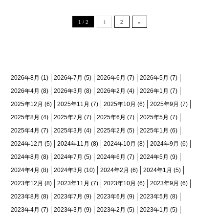
1 / 2
1
2
»
月間アーカイブ
2026年8月
(1)
2026年7月
(5)
2026年6月
(7)
2026年5月
(7)
2026年4月
(8)
2026年3月
(8)
2026年2月
(4)
2026年1月
(7)
2025年12月
(6)
2025年11月
(7)
2025年10月
(6)
2025年9月
(7)
2025年8月
(4)
2025年7月
(7)
2025年6月
(7)
2025年5月
(7)
2025年4月
(7)
2025年3月
(4)
2025年2月
(5)
2025年1月
(6)
2024年12月
(5)
2024年11月
(8)
2024年10月
(8)
2024年9月
(6)
2024年8月
(8)
2024年7月
(5)
2024年6月
(7)
2024年5月
(9)
2024年4月
(8)
2024年3月
(10)
2024年2月
(6)
2024年1月
(5)
2023年12月
(8)
2023年11月
(7)
2023年10月
(6)
2023年9月
(6)
2023年8月
(8)
2023年7月
(9)
2023年6月
(9)
2023年5月
(8)
2023年4月
(7)
2023年3月
(9)
2023年2月
(5)
2023年1月
(5)