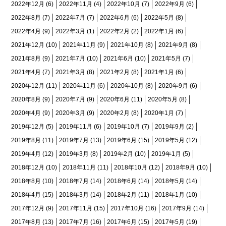
2022年12月
(6)
2022年11月
(4)
2022年10月
(7)
2022年9月
(6)
2022年8月
(7)
2022年7月
(7)
2022年6月
(6)
2022年5月
(8)
2022年4月
(9)
2022年3月
(1)
2022年2月
(2)
2022年1月
(6)
2021年12月
(10)
2021年11月
(9)
2021年10月
(8)
2021年9月
(8)
2021年8月
(9)
2021年7月
(10)
2021年6月
(10)
2021年5月
(7)
2021年4月
(7)
2021年3月
(8)
2021年2月
(8)
2021年1月
(6)
2020年12月
(11)
2020年11月
(6)
2020年10月
(8)
2020年9月
(6)
2020年8月
(9)
2020年7月
(9)
2020年6月
(11)
2020年5月
(8)
2020年4月
(9)
2020年3月
(9)
2020年2月
(8)
2020年1月
(7)
2019年12月
(5)
2019年11月
(6)
2019年10月
(7)
2019年9月
(2)
2019年8月
(11)
2019年7月
(13)
2019年6月
(15)
2019年5月
(12)
2019年4月
(12)
2019年3月
(8)
2019年2月
(10)
2019年1月
(5)
2018年12月
(10)
2018年11月
(11)
2018年10月
(12)
2018年9月
(10)
2018年8月
(10)
2018年7月
(14)
2018年6月
(14)
2018年5月
(14)
2018年4月
(15)
2018年3月
(14)
2018年2月
(11)
2018年1月
(10)
2017年12月
(9)
2017年11月
(15)
2017年10月
(16)
2017年9月
(14)
2017年8月
(13)
2017年7月
(16)
2017年6月
(15)
2017年5月
(19)