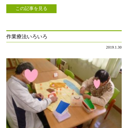
この記事を見る
作業療法いろいろ
2019.1.30