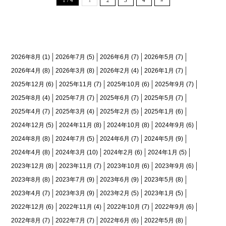
月間アーカイブ
2026年8月
(1)
2026年7月
(5)
2026年6月
(7)
2026年5月
(7)
2026年4月
(8)
2026年3月
(8)
2026年2月
(4)
2026年1月
(7)
2025年12月
(6)
2025年11月
(7)
2025年10月
(6)
2025年9月
(7)
2025年8月
(4)
2025年7月
(7)
2025年6月
(7)
2025年5月
(7)
2025年4月
(7)
2025年3月
(4)
2025年2月
(5)
2025年1月
(6)
2024年12月
(5)
2024年11月
(8)
2024年10月
(8)
2024年9月
(6)
2024年8月
(8)
2024年7月
(5)
2024年6月
(7)
2024年5月
(9)
2024年4月
(8)
2024年3月
(10)
2024年2月
(6)
2024年1月
(5)
2023年12月
(8)
2023年11月
(7)
2023年10月
(6)
2023年9月
(6)
2023年8月
(8)
2023年7月
(9)
2023年6月
(9)
2023年5月
(8)
2023年4月
(7)
2023年3月
(9)
2023年2月
(5)
2023年1月
(5)
2022年12月
(6)
2022年11月
(4)
2022年10月
(7)
2022年9月
(6)
2022年8月
(7)
2022年7月
(7)
2022年6月
(6)
2022年5月
(8)