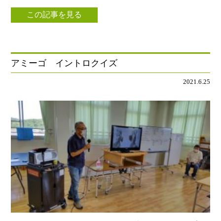
この記事を見る
アミーゴ イントロクイズ
2021.6.25