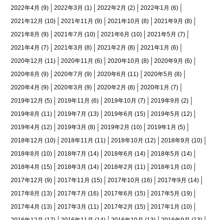
2022年4月
(9)
2022年3月
(1)
2022年2月
(2)
2022年1月
(6)
2021年12月
(10)
2021年11月
(9)
2021年10月
(8)
2021年9月
(8)
2021年8月
(9)
2021年7月
(10)
2021年6月
(10)
2021年5月
(7)
2021年4月
(7)
2021年3月
(8)
2021年2月
(8)
2021年1月
(6)
2020年12月
(11)
2020年11月
(6)
2020年10月
(8)
2020年9月
(6)
2020年8月
(9)
2020年7月
(9)
2020年6月
(11)
2020年5月
(8)
2020年4月
(9)
2020年3月
(9)
2020年2月
(8)
2020年1月
(7)
2019年12月
(5)
2019年11月
(6)
2019年10月
(7)
2019年9月
(2)
2019年8月
(11)
2019年7月
(13)
2019年6月
(15)
2019年5月
(12)
2019年4月
(12)
2019年3月
(8)
2019年2月
(10)
2019年1月
(5)
2018年12月
(10)
2018年11月
(11)
2018年10月
(12)
2018年9月
(10)
2018年8月
(10)
2018年7月
(14)
2018年6月
(14)
2018年5月
(14)
2018年4月
(15)
2018年3月
(14)
2018年2月
(11)
2018年1月
(10)
2017年12月
(9)
2017年11月
(15)
2017年10月
(16)
2017年9月
(14)
2017年8月
(13)
2017年7月
(16)
2017年6月
(15)
2017年5月
(19)
2017年4月
(13)
2017年3月
(11)
2017年2月
(15)
2017年1月
(10)