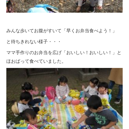
みんな歩いてお腹がすいて「早くお弁当食べよう！」
と待ちきれない様子・・・
ママ手作りのお弁当を広げ「おいしい！おいしい！」と
ほおばって食べていました。