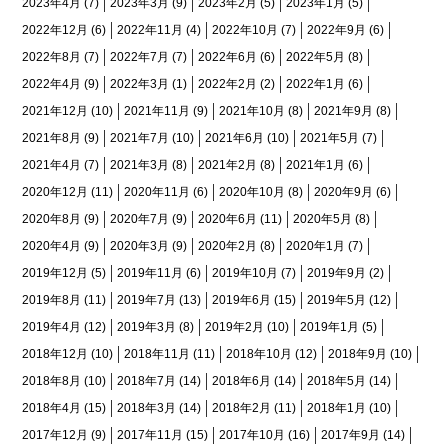
2023年4月
(7)
2023年3月
(9)
2023年2月
(5)
2023年1月
(5)
2022年12月
(6)
2022年11月
(4)
2022年10月
(7)
2022年9月
(6)
2022年8月
(7)
2022年7月
(7)
2022年6月
(6)
2022年5月
(8)
2022年4月
(9)
2022年3月
(1)
2022年2月
(2)
2022年1月
(6)
2021年12月
(10)
2021年11月
(9)
2021年10月
(8)
2021年9月
(8)
2021年8月
(9)
2021年7月
(10)
2021年6月
(10)
2021年5月
(7)
2021年4月
(7)
2021年3月
(8)
2021年2月
(8)
2021年1月
(6)
2020年12月
(11)
2020年11月
(6)
2020年10月
(8)
2020年9月
(6)
2020年8月
(9)
2020年7月
(9)
2020年6月
(11)
2020年5月
(8)
2020年4月
(9)
2020年3月
(9)
2020年2月
(8)
2020年1月
(7)
2019年12月
(5)
2019年11月
(6)
2019年10月
(7)
2019年9月
(2)
2019年8月
(11)
2019年7月
(13)
2019年6月
(15)
2019年5月
(12)
2019年4月
(12)
2019年3月
(8)
2019年2月
(10)
2019年1月
(5)
2018年12月
(10)
2018年11月
(11)
2018年10月
(12)
2018年9月
(10)
2018年8月
(10)
2018年7月
(14)
2018年6月
(14)
2018年5月
(14)
2018年4月
(15)
2018年3月
(14)
2018年2月
(11)
2018年1月
(10)
2017年12月
(9)
2017年11月
(15)
2017年10月
(16)
2017年9月
(14)