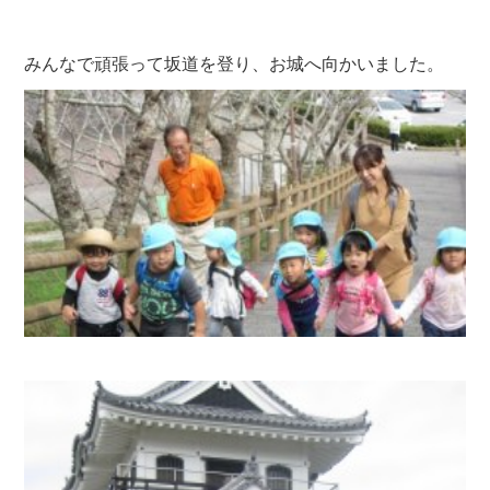
みんなで頑張って坂道を登り、お城へ向かいました。