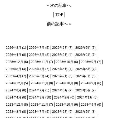
«
次の記事へ
│
TOP
│
前の記事へ
»
月間アーカイブ
2026年8月
(1)
2026年7月
(5)
2026年6月
(7)
2026年5月
(7)
2026年4月
(8)
2026年3月
(8)
2026年2月
(4)
2026年1月
(7)
2025年12月
(6)
2025年11月
(7)
2025年10月
(6)
2025年9月
(7)
2025年8月
(4)
2025年7月
(7)
2025年6月
(7)
2025年5月
(7)
2025年4月
(7)
2025年3月
(4)
2025年2月
(5)
2025年1月
(6)
2024年12月
(5)
2024年11月
(8)
2024年10月
(8)
2024年9月
(6)
2024年8月
(8)
2024年7月
(5)
2024年6月
(7)
2024年5月
(9)
2024年4月
(8)
2024年3月
(10)
2024年2月
(6)
2024年1月
(5)
2023年12月
(8)
2023年11月
(7)
2023年10月
(6)
2023年9月
(6)
2023年8月
(8)
2023年7月
(9)
2023年6月
(9)
2023年5月
(8)