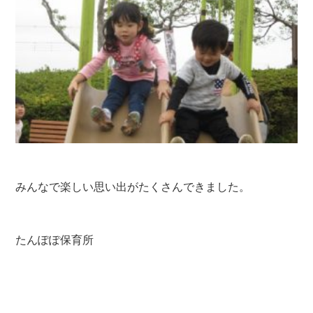
みんなで楽しい思い出がたくさんできました。
たんぽぽ保育所