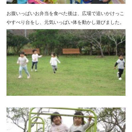
お腹いっぱいお弁当を食べた後は、広場で追いかけっこ
やすべり台をし、元気いっぱい体を動かし遊びました。