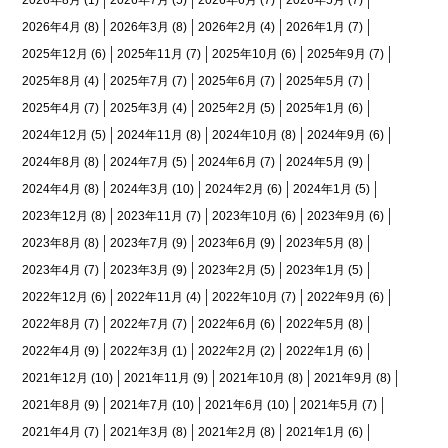
2026年4月
(8)
2026年3月
(8)
2026年2月
(4)
2026年1月
(7)
2025年12月
(6)
2025年11月
(7)
2025年10月
(6)
2025年9月
(7)
2025年8月
(4)
2025年7月
(7)
2025年6月
(7)
2025年5月
(7)
2025年4月
(7)
2025年3月
(4)
2025年2月
(5)
2025年1月
(6)
2024年12月
(5)
2024年11月
(8)
2024年10月
(8)
2024年9月
(6)
2024年8月
(8)
2024年7月
(5)
2024年6月
(7)
2024年5月
(9)
2024年4月
(8)
2024年3月
(10)
2024年2月
(6)
2024年1月
(5)
2023年12月
(8)
2023年11月
(7)
2023年10月
(6)
2023年9月
(6)
2023年8月
(8)
2023年7月
(9)
2023年6月
(9)
2023年5月
(8)
2023年4月
(7)
2023年3月
(9)
2023年2月
(5)
2023年1月
(5)
2022年12月
(6)
2022年11月
(4)
2022年10月
(7)
2022年9月
(6)
2022年8月
(7)
2022年7月
(7)
2022年6月
(6)
2022年5月
(8)
2022年4月
(9)
2022年3月
(1)
2022年2月
(2)
2022年1月
(6)
2021年12月
(10)
2021年11月
(9)
2021年10月
(8)
2021年9月
(8)
2021年8月
(9)
2021年7月
(10)
2021年6月
(10)
2021年5月
(7)
2021年4月
(7)
2021年3月
(8)
2021年2月
(8)
2021年1月
(6)