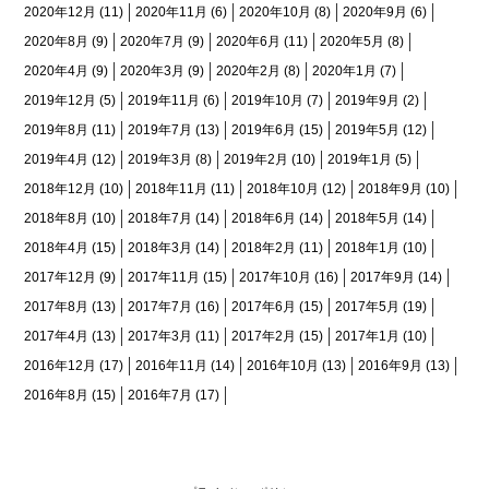
2020年12月
(11)
2020年11月
(6)
2020年10月
(8)
2020年9月
(6)
2020年8月
(9)
2020年7月
(9)
2020年6月
(11)
2020年5月
(8)
2020年4月
(9)
2020年3月
(9)
2020年2月
(8)
2020年1月
(7)
2019年12月
(5)
2019年11月
(6)
2019年10月
(7)
2019年9月
(2)
2019年8月
(11)
2019年7月
(13)
2019年6月
(15)
2019年5月
(12)
2019年4月
(12)
2019年3月
(8)
2019年2月
(10)
2019年1月
(5)
2018年12月
(10)
2018年11月
(11)
2018年10月
(12)
2018年9月
(10)
2018年8月
(10)
2018年7月
(14)
2018年6月
(14)
2018年5月
(14)
2018年4月
(15)
2018年3月
(14)
2018年2月
(11)
2018年1月
(10)
2017年12月
(9)
2017年11月
(15)
2017年10月
(16)
2017年9月
(14)
2017年8月
(13)
2017年7月
(16)
2017年6月
(15)
2017年5月
(19)
2017年4月
(13)
2017年3月
(11)
2017年2月
(15)
2017年1月
(10)
2016年12月
(17)
2016年11月
(14)
2016年10月
(13)
2016年9月
(13)
2016年8月
(15)
2016年7月
(17)