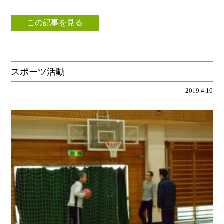
この記事を見る
スポーツ活動
2019.4.10