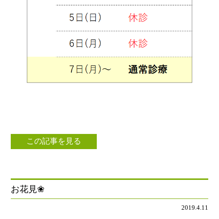
この記事を見る
お花見❀
2019.4.11