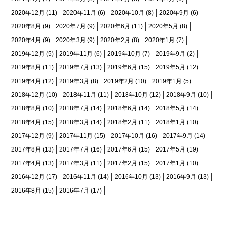
2020年12月
(11)
2020年11月
(6)
2020年10月
(8)
2020年9月
(6)
2020年8月
(9)
2020年7月
(9)
2020年6月
(11)
2020年5月
(8)
2020年4月
(9)
2020年3月
(9)
2020年2月
(8)
2020年1月
(7)
2019年12月
(5)
2019年11月
(6)
2019年10月
(7)
2019年9月
(2)
2019年8月
(11)
2019年7月
(13)
2019年6月
(15)
2019年5月
(12)
2019年4月
(12)
2019年3月
(8)
2019年2月
(10)
2019年1月
(5)
2018年12月
(10)
2018年11月
(11)
2018年10月
(12)
2018年9月
(10)
2018年8月
(10)
2018年7月
(14)
2018年6月
(14)
2018年5月
(14)
2018年4月
(15)
2018年3月
(14)
2018年2月
(11)
2018年1月
(10)
2017年12月
(9)
2017年11月
(15)
2017年10月
(16)
2017年9月
(14)
2017年8月
(13)
2017年7月
(16)
2017年6月
(15)
2017年5月
(19)
2017年4月
(13)
2017年3月
(11)
2017年2月
(15)
2017年1月
(10)
2016年12月
(17)
2016年11月
(14)
2016年10月
(13)
2016年9月
(13)
2016年8月
(15)
2016年7月
(17)