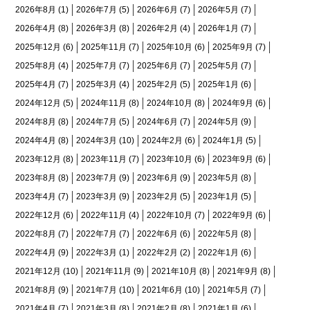
2026年8月
(1)
2026年7月
(5)
2026年6月
(7)
2026年5月
(7)
2026年4月
(8)
2026年3月
(8)
2026年2月
(4)
2026年1月
(7)
2025年12月
(6)
2025年11月
(7)
2025年10月
(6)
2025年9月
(7)
2025年8月
(4)
2025年7月
(7)
2025年6月
(7)
2025年5月
(7)
2025年4月
(7)
2025年3月
(4)
2025年2月
(5)
2025年1月
(6)
2024年12月
(5)
2024年11月
(8)
2024年10月
(8)
2024年9月
(6)
2024年8月
(8)
2024年7月
(5)
2024年6月
(7)
2024年5月
(9)
2024年4月
(8)
2024年3月
(10)
2024年2月
(6)
2024年1月
(5)
2023年12月
(8)
2023年11月
(7)
2023年10月
(6)
2023年9月
(6)
2023年8月
(8)
2023年7月
(9)
2023年6月
(9)
2023年5月
(8)
2023年4月
(7)
2023年3月
(9)
2023年2月
(5)
2023年1月
(5)
2022年12月
(6)
2022年11月
(4)
2022年10月
(7)
2022年9月
(6)
2022年8月
(7)
2022年7月
(7)
2022年6月
(6)
2022年5月
(8)
2022年4月
(9)
2022年3月
(1)
2022年2月
(2)
2022年1月
(6)
2021年12月
(10)
2021年11月
(9)
2021年10月
(8)
2021年9月
(8)
2021年8月
(9)
2021年7月
(10)
2021年6月
(10)
2021年5月
(7)
2021年4月
(7)
2021年3月
(8)
2021年2月
(8)
2021年1月
(6)