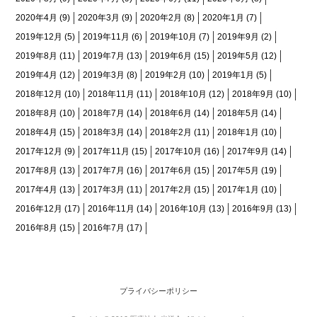
2020年4月
(9)
2020年3月
(9)
2020年2月
(8)
2020年1月
(7)
2019年12月
(5)
2019年11月
(6)
2019年10月
(7)
2019年9月
(2)
2019年8月
(11)
2019年7月
(13)
2019年6月
(15)
2019年5月
(12)
2019年4月
(12)
2019年3月
(8)
2019年2月
(10)
2019年1月
(5)
2018年12月
(10)
2018年11月
(11)
2018年10月
(12)
2018年9月
(10)
2018年8月
(10)
2018年7月
(14)
2018年6月
(14)
2018年5月
(14)
2018年4月
(15)
2018年3月
(14)
2018年2月
(11)
2018年1月
(10)
2017年12月
(9)
2017年11月
(15)
2017年10月
(16)
2017年9月
(14)
2017年8月
(13)
2017年7月
(16)
2017年6月
(15)
2017年5月
(19)
2017年4月
(13)
2017年3月
(11)
2017年2月
(15)
2017年1月
(10)
2016年12月
(17)
2016年11月
(14)
2016年10月
(13)
2016年9月
(13)
2016年8月
(15)
2016年7月
(17)
プライバシーポリシー