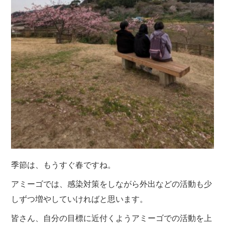
季節は、もうすぐ春ですね。
アミーゴでは、感染対策をしながら外出などの活動も少
しずつ増やしていければと思います。
皆さん、自分の目標に近付くようアミーゴでの活動を上