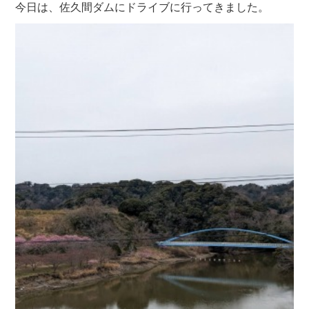
今日は、佐久間ダムにドライブに行ってきました。