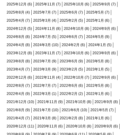
2025年12月
(6)
2025年11月
(7)
2025年10月
(6)
2025年9月
(7)
2025年8月
(4)
2025年7月
(7)
2025年6月
(7)
2025年5月
(7)
2025年4月
(7)
2025年3月
(4)
2025年2月
(5)
2025年1月
(6)
2024年12月
(5)
2024年11月
(8)
2024年10月
(8)
2024年9月
(6)
2024年8月
(8)
2024年7月
(5)
2024年6月
(7)
2024年5月
(9)
2024年4月
(8)
2024年3月
(10)
2024年2月
(6)
2024年1月
(5)
2023年12月
(8)
2023年11月
(7)
2023年10月
(6)
2023年9月
(6)
2023年8月
(8)
2023年7月
(9)
2023年6月
(9)
2023年5月
(8)
2023年4月
(7)
2023年3月
(9)
2023年2月
(5)
2023年1月
(5)
2022年12月
(6)
2022年11月
(4)
2022年10月
(7)
2022年9月
(6)
2022年8月
(7)
2022年7月
(7)
2022年6月
(6)
2022年5月
(8)
2022年4月
(9)
2022年3月
(1)
2022年2月
(2)
2022年1月
(6)
2021年12月
(10)
2021年11月
(9)
2021年10月
(8)
2021年9月
(8)
2021年8月
(9)
2021年7月
(10)
2021年6月
(10)
2021年5月
(7)
2021年4月
(7)
2021年3月
(8)
2021年2月
(8)
2021年1月
(6)
2020年12月
(11)
2020年11月
(6)
2020年10月
(8)
2020年9月
(6)
2020年8月
(9)
2020年7月
(9)
2020年6月
(11)
2020年5月
(8)