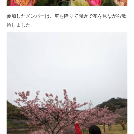
参加したメンバーは、車を降りて間近で花を見ながら散
策しました。