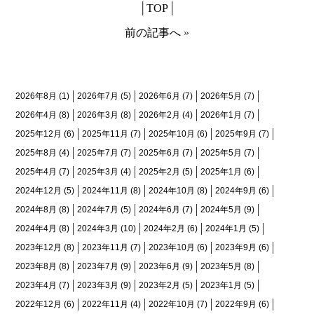
│
TOP
│
前の記事へ
»
月間アーカイブ
2026年8月
(1)
2026年7月
(5)
2026年6月
(7)
2026年5月
(7)
2026年4月
(8)
2026年3月
(8)
2026年2月
(4)
2026年1月
(7)
2025年12月
(6)
2025年11月
(7)
2025年10月
(6)
2025年9月
(7)
2025年8月
(4)
2025年7月
(7)
2025年6月
(7)
2025年5月
(7)
2025年4月
(7)
2025年3月
(4)
2025年2月
(5)
2025年1月
(6)
2024年12月
(5)
2024年11月
(8)
2024年10月
(8)
2024年9月
(6)
2024年8月
(8)
2024年7月
(5)
2024年6月
(7)
2024年5月
(9)
2024年4月
(8)
2024年3月
(10)
2024年2月
(6)
2024年1月
(5)
2023年12月
(8)
2023年11月
(7)
2023年10月
(6)
2023年9月
(6)
2023年8月
(8)
2023年7月
(9)
2023年6月
(9)
2023年5月
(8)
2023年4月
(7)
2023年3月
(9)
2023年2月
(5)
2023年1月
(5)
2022年12月
(6)
2022年11月
(4)
2022年10月
(7)
2022年9月
(6)