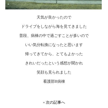
天気が良かったので
ドライブをしながら海を見てきました
普段、病棟の中で過ごすことが多いので
いい気分転換になったと思います
帰ってきてから、とてもよかった
きれいだったという感想が聞かれ
笑顔も見られました
看護部B病棟
«
次の記事へ