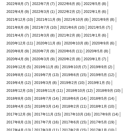
2022年8月
(7)
2022年7月
(7)
2022年6月
(6)
2022年5月
(8)
2022年4月
(9)
2022年3月
(1)
2022年2月
(2)
2022年1月
(6)
2021年12月
(10)
2021年11月
(9)
2021年10月
(8)
2021年9月
(8)
2021年8月
(9)
2021年7月
(10)
2021年6月
(10)
2021年5月
(7)
2021年4月
(7)
2021年3月
(8)
2021年2月
(8)
2021年1月
(6)
2020年12月
(11)
2020年11月
(6)
2020年10月
(8)
2020年9月
(6)
2020年8月
(9)
2020年7月
(9)
2020年6月
(11)
2020年5月
(8)
2020年4月
(9)
2020年3月
(9)
2020年2月
(8)
2020年1月
(7)
2019年12月
(5)
2019年11月
(6)
2019年10月
(7)
2019年9月
(2)
2019年8月
(11)
2019年7月
(13)
2019年6月
(15)
2019年5月
(12)
2019年4月
(12)
2019年3月
(8)
2019年2月
(10)
2019年1月
(5)
2018年12月
(10)
2018年11月
(11)
2018年10月
(12)
2018年9月
(10)
2018年8月
(10)
2018年7月
(14)
2018年6月
(14)
2018年5月
(14)
2018年4月
(15)
2018年3月
(14)
2018年2月
(11)
2018年1月
(10)
2017年12月
(9)
2017年11月
(15)
2017年10月
(16)
2017年9月
(14)
2017年8月
(13)
2017年7月
(16)
2017年6月
(15)
2017年5月
(19)
2017年4月
(13)
2017年3月
(11)
2017年2月
(15)
2017年1月
(10)