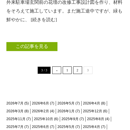
外来駐車場玄関前の花壇の改修工事設計図を作り、材料
をそろえて施工しています。まだ施工途中ですが、緑も
鮮やかに、 [続きを読む]
この記事を見る
3 / 3
«
1
2
3
月間アーカイブ
2026年7月
(5)
2026年6月
(7)
2026年5月
(7)
2026年4月
(8)
2026年3月
(8)
2026年2月
(4)
2026年1月
(7)
2025年12月
(6)
2025年11月
(7)
2025年10月
(6)
2025年9月
(7)
2025年8月
(4)
2025年7月
(7)
2025年6月
(7)
2025年5月
(7)
2025年4月
(7)