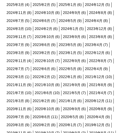
2025年3月
(4)
2025年2月
(5)
2025年1月
(6)
2024年12月
(5)
2024年11月
(8)
2024年10月
(8)
2024年9月
(6)
2024年8月
(8)
2024年7月
(5)
2024年6月
(7)
2024年5月
(9)
2024年4月
(8)
2024年3月
(10)
2024年2月
(6)
2024年1月
(5)
2023年12月
(8)
2023年11月
(7)
2023年10月
(6)
2023年9月
(6)
2023年8月
(8)
2023年7月
(9)
2023年6月
(9)
2023年5月
(8)
2023年4月
(7)
2023年3月
(9)
2023年2月
(5)
2023年1月
(5)
2022年12月
(6)
2022年11月
(4)
2022年10月
(7)
2022年9月
(6)
2022年8月
(7)
2022年7月
(7)
2022年6月
(6)
2022年5月
(8)
2022年4月
(9)
2022年3月
(1)
2022年2月
(2)
2022年1月
(6)
2021年12月
(10)
2021年11月
(9)
2021年10月
(8)
2021年9月
(8)
2021年8月
(9)
2021年7月
(10)
2021年6月
(10)
2021年5月
(7)
2021年4月
(7)
2021年3月
(8)
2021年2月
(8)
2021年1月
(6)
2020年12月
(11)
2020年11月
(6)
2020年10月
(8)
2020年9月
(6)
2020年8月
(9)
2020年7月
(9)
2020年6月
(11)
2020年5月
(8)
2020年4月
(9)
2020年3月
(9)
2020年2月
(8)
2020年1月
(7)
2019年12月
(5)
2019年11月
(6)
2019年10月
(7)
2019年9月
(2)
2019年8月
(11)