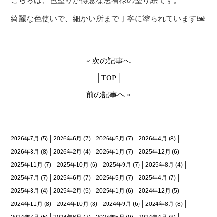
こちらは、色塗りが得意な患者様の塗り絵です。
綺麗な色使いで、細かい所まで丁寧に塗られています🖼
«
次の記事へ
│
TOP
│
前の記事へ
»
月間アーカイブ
2026年7月
(5)
2026年6月
(7)
2026年5月
(7)
2026年4月
(8)
2026年3月
(8)
2026年2月
(4)
2026年1月
(7)
2025年12月
(6)
2025年11月
(7)
2025年10月
(6)
2025年9月
(7)
2025年8月
(4)
2025年7月
(7)
2025年6月
(7)
2025年5月
(7)
2025年4月
(7)
2025年3月
(4)
2025年2月
(5)
2025年1月
(6)
2024年12月
(5)
2024年11月
(8)
2024年10月
(8)
2024年9月
(6)
2024年8月
(8)
2024年7月
(5)
2024年6月
(7)
2024年5月
(9)
2024年4月
(8)