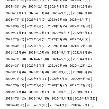
2024年3月
(10)
2024年2月
(6)
2024年1月
(5)
2023年12月
(8)
2023年11月
(7)
2023年10月
(6)
2023年9月
(6)
2023年8月
(8)
2023年7月
(9)
2023年6月
(9)
2023年5月
(8)
2023年4月
(7)
2023年3月
(9)
2023年2月
(5)
2023年1月
(5)
2022年12月
(6)
2022年11月
(4)
2022年10月
(7)
2022年9月
(6)
2022年8月
(7)
2022年7月
(7)
2022年6月
(6)
2022年5月
(8)
2022年4月
(9)
2022年3月
(1)
2022年2月
(2)
2022年1月
(6)
2021年12月
(10)
2021年11月
(9)
2021年10月
(8)
2021年9月
(8)
2021年8月
(9)
2021年7月
(10)
2021年6月
(10)
2021年5月
(7)
2021年4月
(7)
2021年3月
(8)
2021年2月
(8)
2021年1月
(6)
2020年12月
(11)
2020年11月
(6)
2020年10月
(8)
2020年9月
(6)
2020年8月
(9)
2020年7月
(9)
2020年6月
(11)
2020年5月
(8)
2020年4月
(9)
2020年3月
(9)
2020年2月
(8)
2020年1月
(7)
2019年12月
(5)
2019年11月
(6)
2019年10月
(7)
2019年9月
(2)
2019年8月
(11)
2019年7月
(13)
2019年6月
(15)
2019年5月
(12)
2019年4月
(12)
2019年3月
(8)
2019年2月
(10)
2019年1月
(5)
2018年12月
(10)